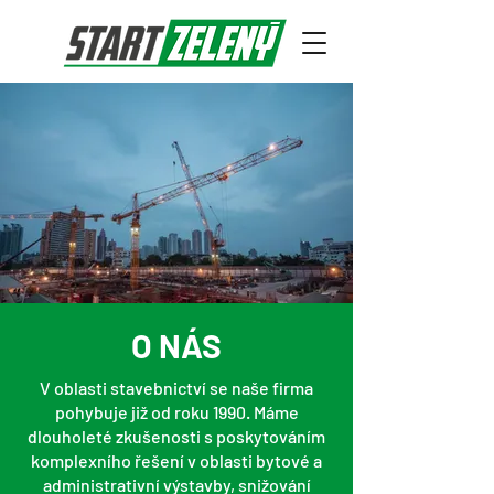
O NÁS
V oblasti stavebnictví se naše firma
pohybuje již od roku 1990. Máme
dlouholeté zkušenosti s poskytováním
komplexního řešení v oblasti bytové a
administrativní výstavby, snižování