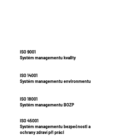
ISO 9001
Systém managementu kvality
ISO 14001
Systém managementu environmentu
ISO 18001
Systém managementu BOZP
ISO 45001
Systém managementu bezpečnosti a
ochrany zdraví při práci