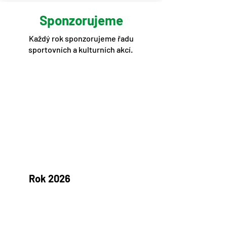
Sponzorujeme
Každý rok sponzorujeme řadu
sportovních a kulturních akcí.
Rok 2026