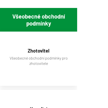
Všeobecné obchodní
podmínky
Zhotovitel
Všeobecné obchodní podmínky pro
zhotovitele
zobrazit