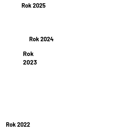
Rok 2025
Rok 2024
Rok
2023
Rok 2022