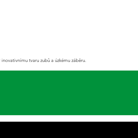
 inovativnímu tvaru zubů a úzkému záběru.