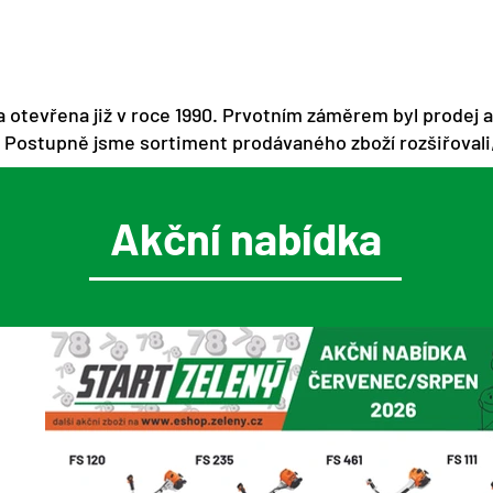
a otevřena již v roce 1990. Prvotním záměrem byl prodej a 
 Postupně jsme sortiment prodávaného zboží rozšiřovali,
Akční nabídka