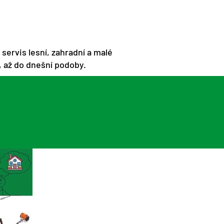
servis lesní, zahradní a malé
 až do dnešní podoby.