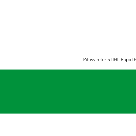
Pilový řetěz STIHL Rapid 