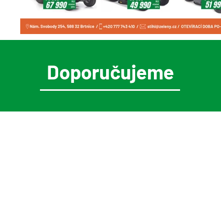
Doporučujeme